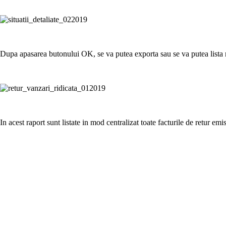
Dupa apasarea butonului
OK
, se va putea exporta sau se va putea lista
In acest raport sunt listate in mod centralizat toate facturile de retur emi