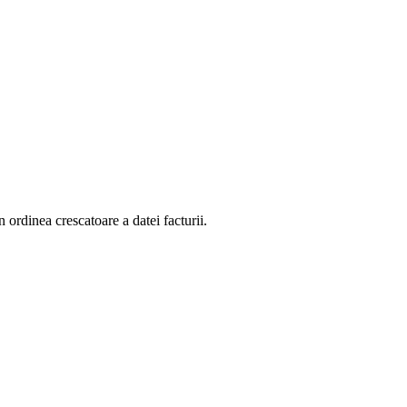
n ordinea crescatoare a datei facturii.