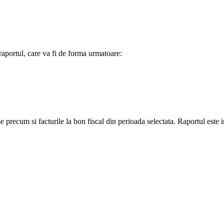
 raportul, care va fi de forma urmatoare:
se precum si facturile la bon fiscal din perioada selectata. Raportul este i