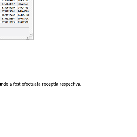
 unde a fost efectuata receptia respectiva.