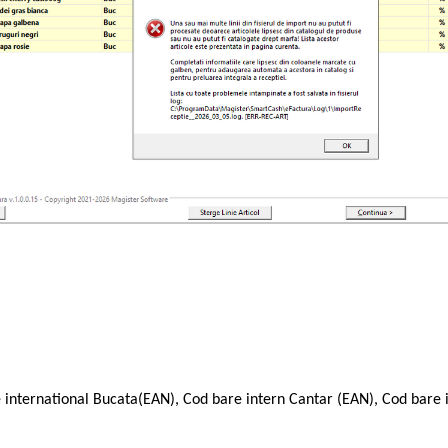
e international Bucata(EAN), Cod bare intern Cantar (EAN), Cod bare