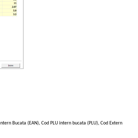
 intern Bucata (EAN), Cod PLU intern bucata (PLU), Cod Extern