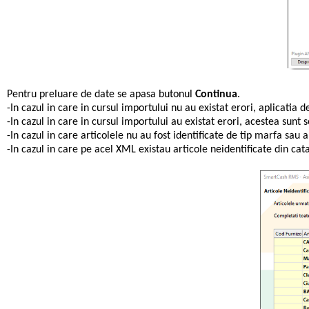
Pentru preluare de date se apasa butonul
Continua
.
-In cazul in care in cursul importului nu au existat erori, aplicatia
-In cazul in care in cursul importului au existat erori, acestea sunt
-In cazul in care articolele nu au fost identificate de tip marfa sau a
-In cazul in care pe acel XML existau articole neidentificate din ca