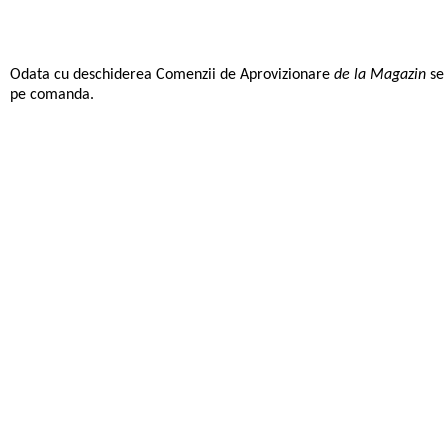
Odata cu deschiderea Comenzii de Aprovizionare
de la Magazin
se 
pe comanda.