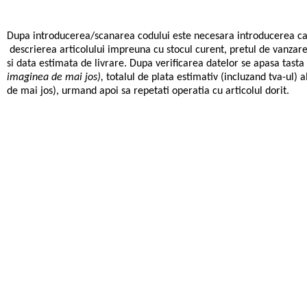
Dupa introducerea/scanarea codului este necesara introducerea cant
descrierea articolului impreuna cu stocul curent, pretul de vanzare 
si data estimata de livrare. Dupa verificarea datelor se apasa tasta
imaginea de mai jos),
totalul de plata estimativ (incluzand tva-ul) a
de mai jos), urmand apoi sa repetati operatia cu articolul dorit.