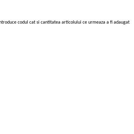
troduce codul cat si cantitatea articolului ce urmeaza a fi adaugat