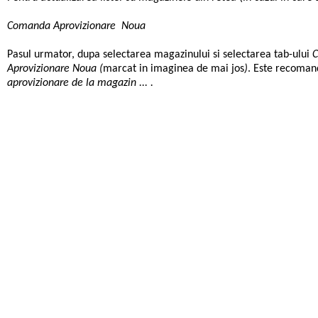
Comanda Aprovizionare Noua
Pasul urmator, dupa selectarea magazinului si selectarea tab-ului
Aprovizionare Noua (
marcat in imaginea de mai jos
)
. Este recomand
aprovizionare de la magazin ... .