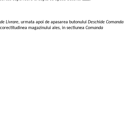
de Livrare,
urmata apoi de apasarea butonului
Deschide Comanda
 corectitudinea magazinului ales, in sectiunea
Comanda