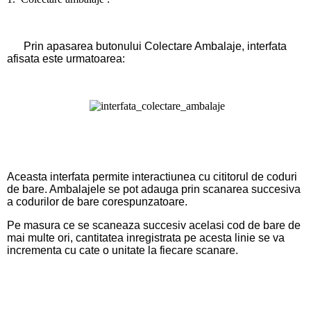
Prin apasarea butonului
Colectare Ambalaje
, interfata
afisata este urmatoarea:
Aceasta interfata permite interactiunea cu cititorul de coduri
de bare. Ambalajele se pot adauga prin scanarea succesiva
a codurilor de bare corespunzatoare.
Pe masura ce se scaneaza succesiv acelasi cod de bare de
mai multe ori, cantitatea inregistrata pe acesta linie se va
incrementa cu cate o unitate la fiecare scanare.