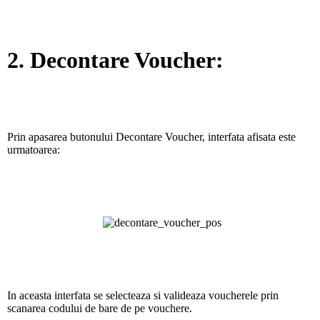
2. Decontare Voucher:
Prin apasarea butonului Decontare Voucher, interfata afisata este
urmatoarea:
In aceasta interfata se selecteaza si valideaza voucherele prin
scanarea codului de bare de pe vouchere.