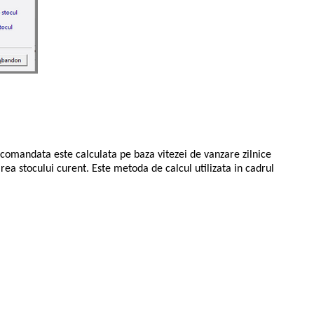
comandata este calculata pe baza vitezei de vanzare zilnice
rea stocului curent. Este metoda de calcul utilizata in cadrul