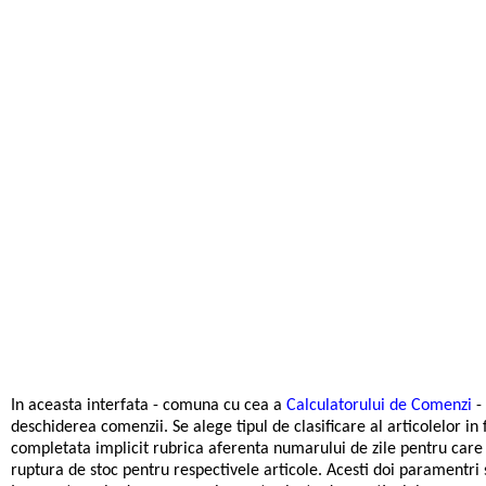
In aceasta interfata - comuna cu cea a
Calculatorului de Comenzi
- 
deschiderea comenzii. Se alege tipul de clasificare al articolelor
completata implicit rubrica aferenta numarului de zile pentru care 
ruptura de stoc pentru respectivele articole. Acesti doi paramentri 