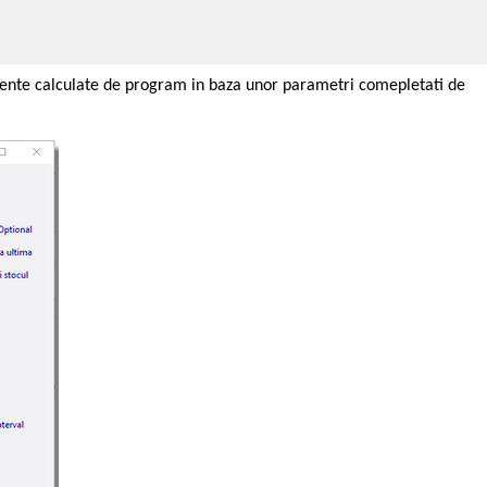
rente calculate de program in baza unor parametri comepletati de